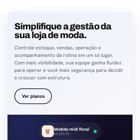
Simplifique a gestão da
sua loja de moda.
Controle estoque, vendas, operação e
acompanhamento da rotina em um só lugar.
Com mais visibilidade, sua equipe ganha fluidez
para operar e você mais segurança para decidir
e crescer com estrutura.
Ver planos
Vestido midi floral
👗
R$ 229,90