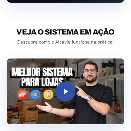
VEJA O SISTEMA EM AÇÃO
Descubra como o Alcavie funciona na prática!