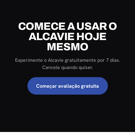
COMECE A USAR O
ALCAVIE HOJE
MESMO
Experimente o Alcavie gratuitamente por 7 dias.
Cancele quando quiser.
Começar avaliação gratuita