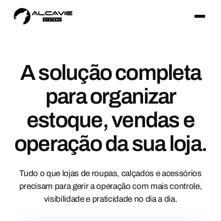
A solução completa
para organizar
estoque, vendas e
operação da sua loja.
Tudo o que lojas de roupas, calçados e acessórios
precisam para gerir a operação com mais controle,
visibilidade e praticidade no dia a dia.